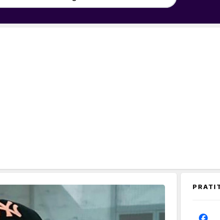
PRATI