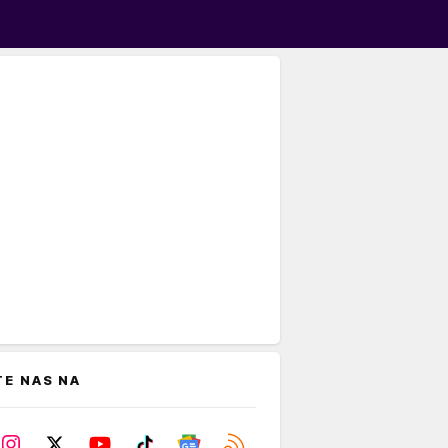
TE NAS NA