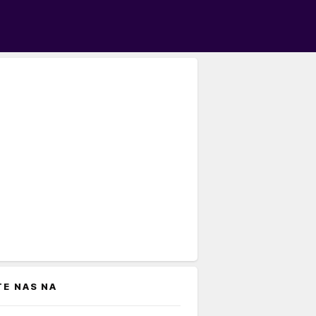
TE NAS NA