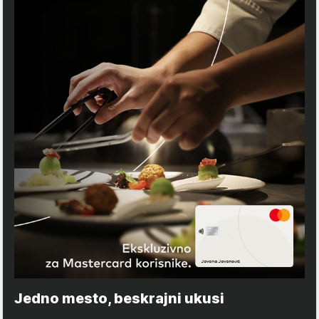
Jedno mesto, beskrajni ukusi