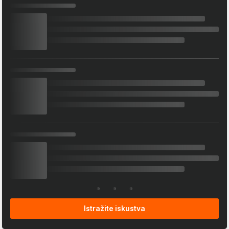
Istražite iskustva