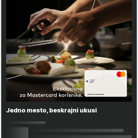
Jedno mesto, beskrajni ukusi