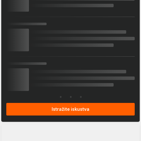
Istražite iskustva