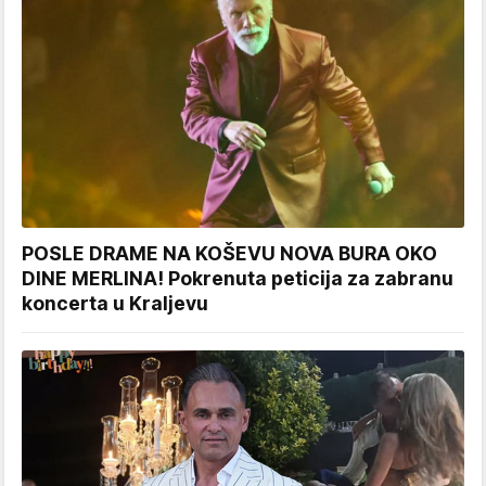
POSLE DRAME NA KOŠEVU NOVA BURA OKO
DINE MERLINA! Pokrenuta peticija za zabranu
koncerta u Kraljevu