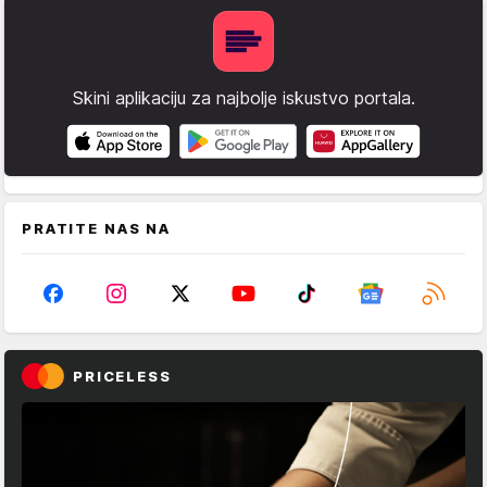
Skini aplikaciju za najbolje iskustvo portala.
PRATITE NAS NA
PRICELESS