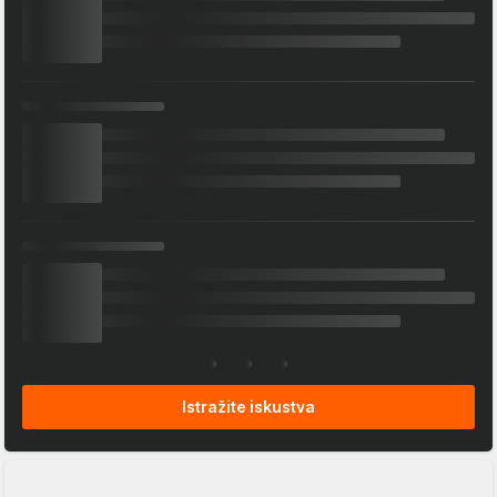
Istražite iskustva