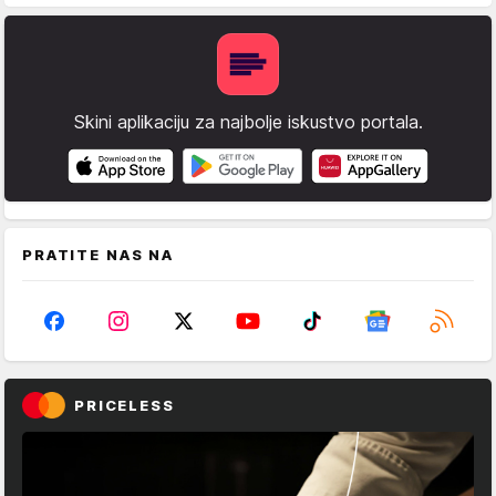
Skini aplikaciju za najbolje iskustvo portala.
PRATITE NAS NA
PRICELESS