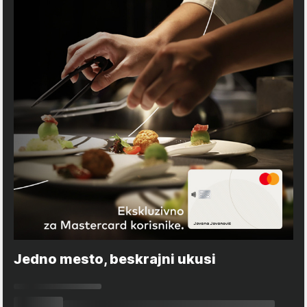
Jedno mesto, beskrajni ukusi