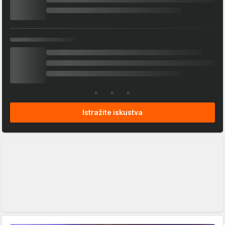
Istražite iskustva