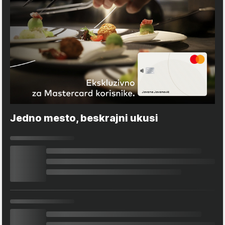
Jedno mesto, beskrajni ukusi