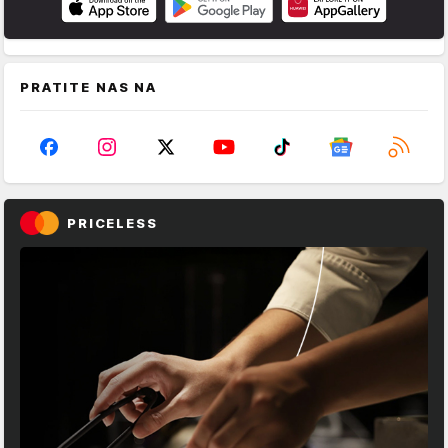
PRATITE NAS NA
PRICELESS