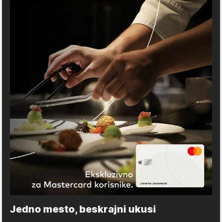
Jedno mesto, beskrajni ukusi