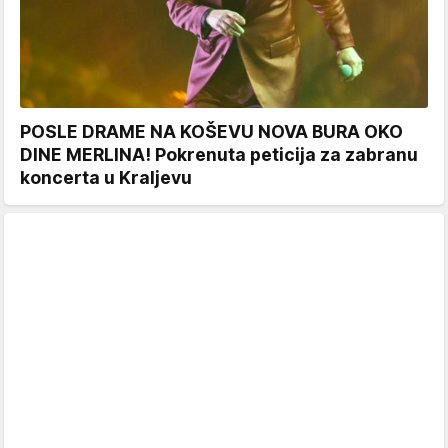
POSLE DRAME NA KOŠEVU NOVA BURA OKO
DINE MERLINA! Pokrenuta peticija za zabranu
koncerta u Kraljevu