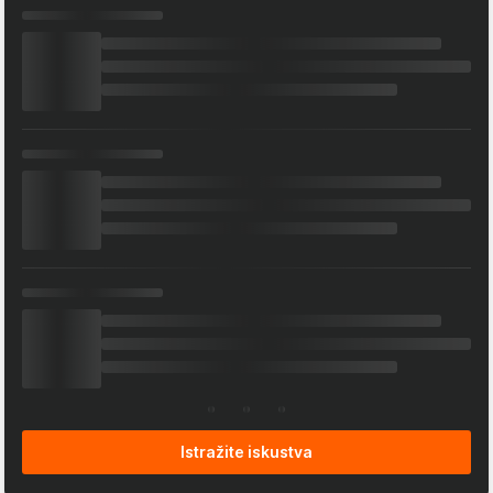
Istražite iskustva