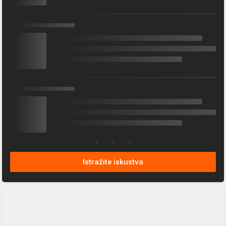
Istražite iskustva