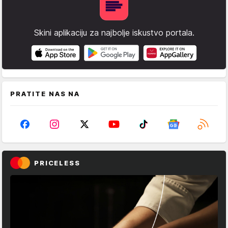
Skini aplikaciju za najbolje iskustvo portala.
PRATITE NAS NA
PRICELESS