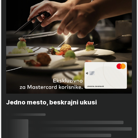
Jedno mesto, beskrajni ukusi