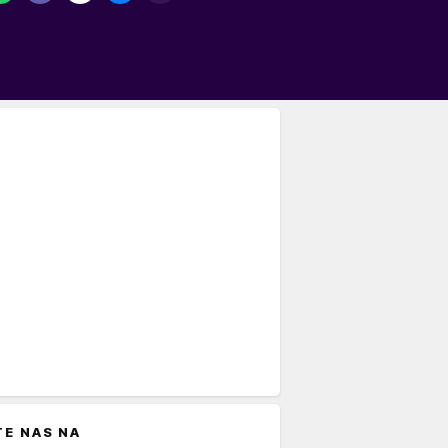
TE NAS NA