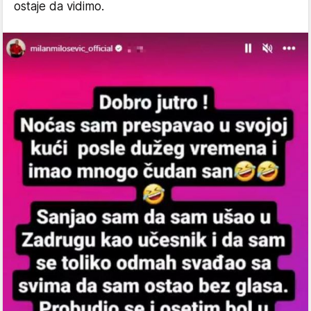
ostaje da vidimo.