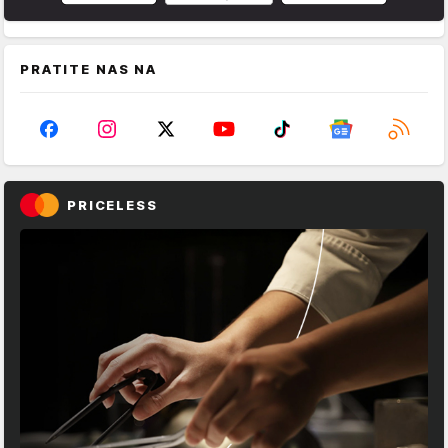
PRATITE NAS NA
PRICELESS