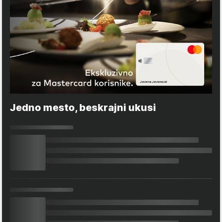
Jedno mesto, beskrajni ukusi