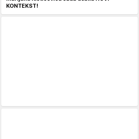
KONTEKST!