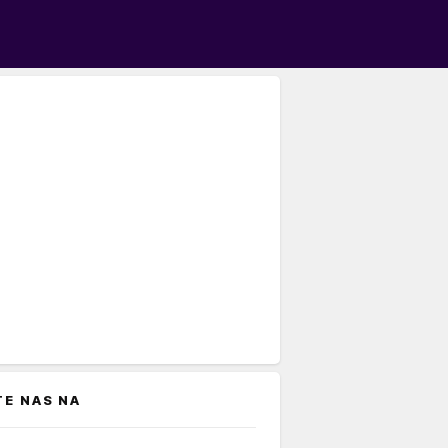
TE NAS NA