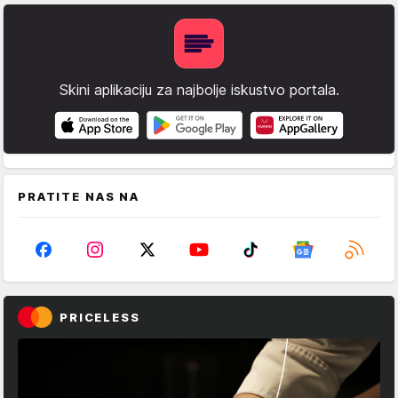
Skini aplikaciju za najbolje iskustvo portala.
PRATITE NAS NA
PRICELESS