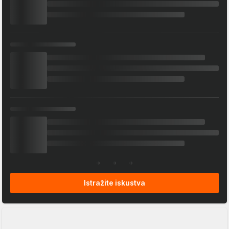
Istražite iskustva