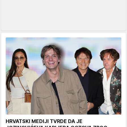
HRVATSKI MEDIJI TVRDE DA JE