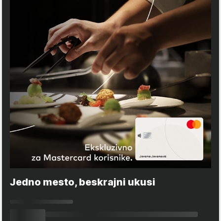
Jedno mesto, beskrajni ukusi