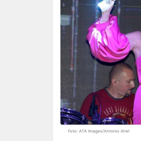
Foto: ATA Images/Antonio Ahel