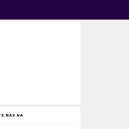
TE NAS NA