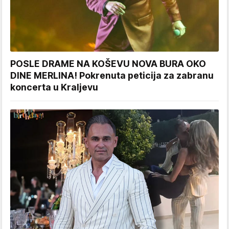
POSLE DRAME NA KOŠEVU NOVA BURA OKO
DINE MERLINA! Pokrenuta peticija za zabranu
koncerta u Kraljevu