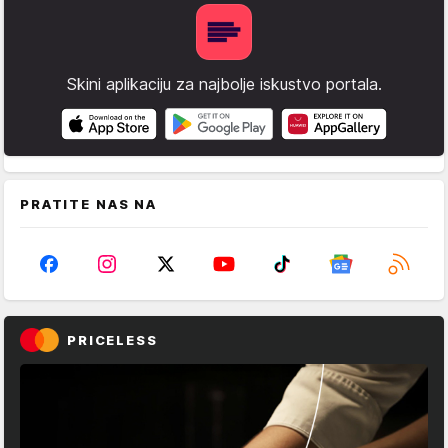
Skini aplikaciju za najbolje iskustvo portala.
PRATITE NAS NA
PRICELESS