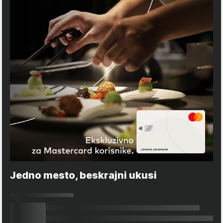
Jedno mesto, beskrajni ukusi