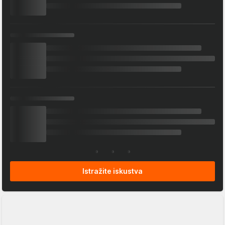
Istražite iskustva