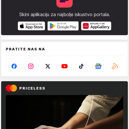
Skini aplikaciju za najbolje iskustvo portala.
PRATITE NAS NA
PRICELESS