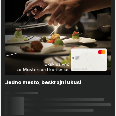
Jedno mesto, beskrajni ukusi