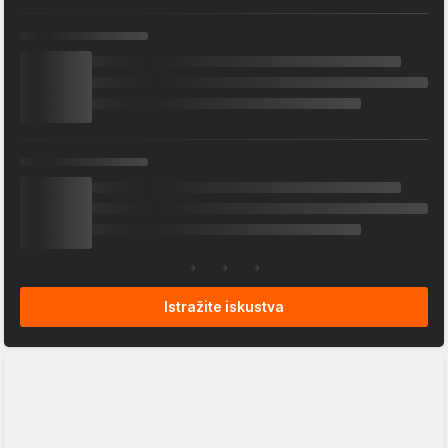
Istražite iskustva