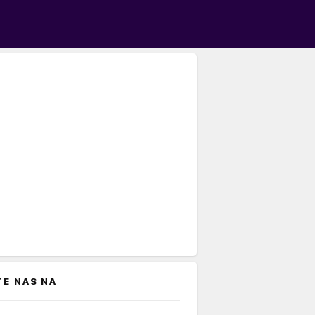
TE NAS NA