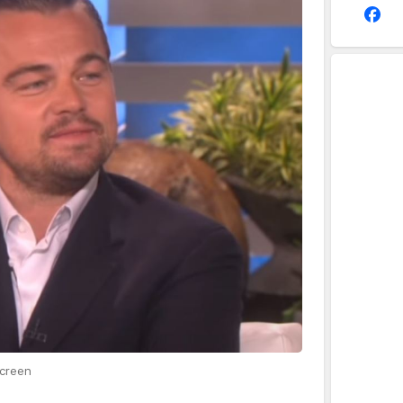
screen