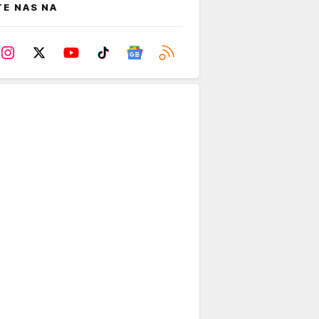
TE NAS NA