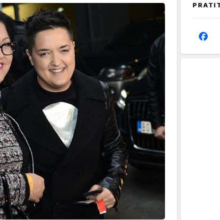
PRATI