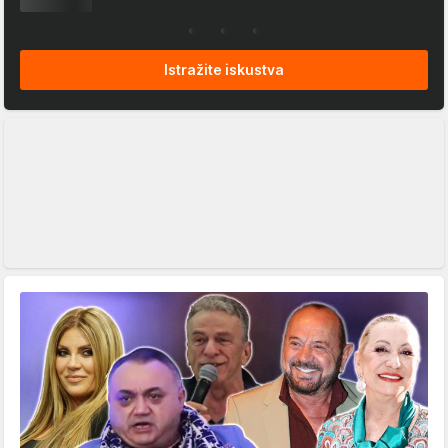
Istražite iskustva