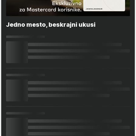
Jedno mesto, beskrajni ukusi