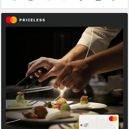
PRICELESS