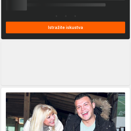
Istražite iskustva