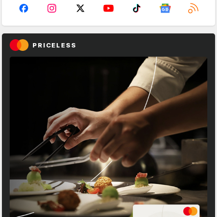
PRICELESS