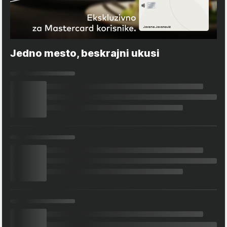
Jedno mesto, beskrajni ukusi