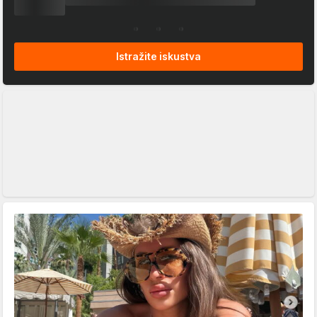
Istražite iskustva