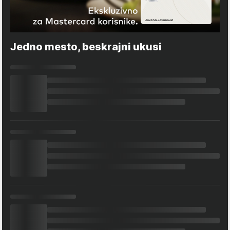
Jedno mesto, beskrajni ukusi