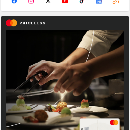
PRICELESS