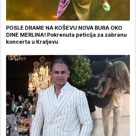
POSLE DRAME NA KOŠEVU NOVA BURA OKO
DINE MERLINA! Pokrenuta peticija za zabranu
koncerta u Kraljevu