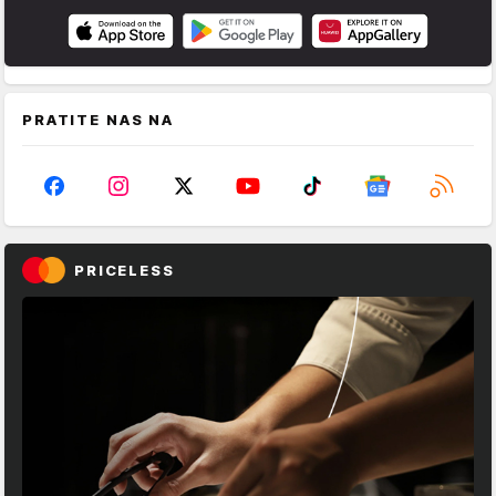
PRATITE NAS NA
PRICELESS