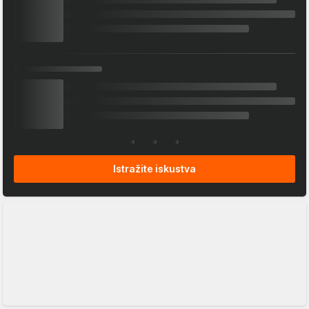
Istražite iskustva