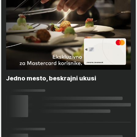
Jedno mesto, beskrajni ukusi