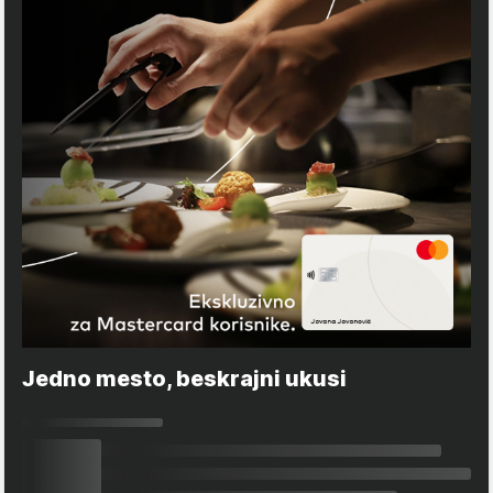
Jedno mesto, beskrajni ukusi