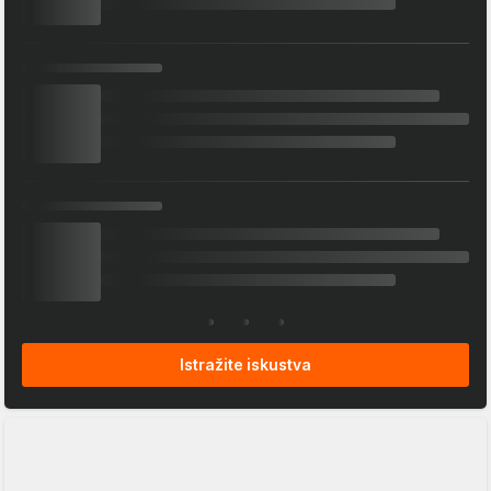
Istražite iskustva