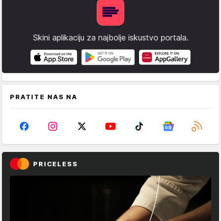
Skini aplikaciju za najbolje iskustvo portala.
PRATITE NAS NA
PRICELESS