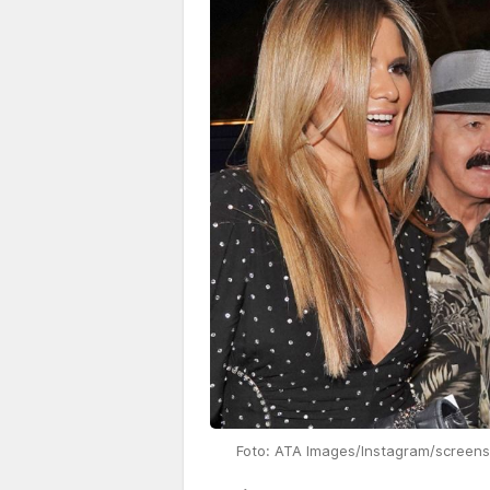
Foto: ATA Images/Instagram/screens