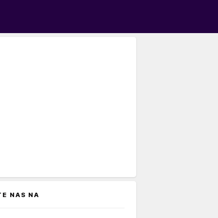
TE NAS NA