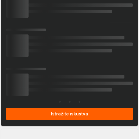
Istražite iskustva