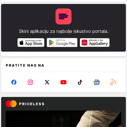
Skini aplikaciju za najbolje iskustvo portala.
PRATITE NAS NA
PRICELESS