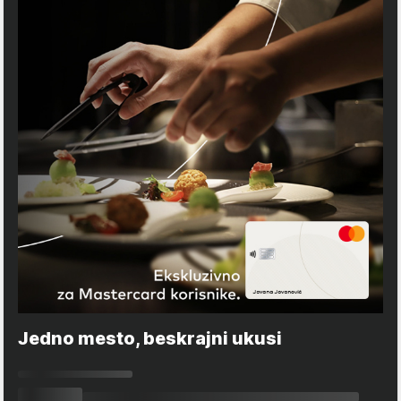
Jedno mesto, beskrajni ukusi