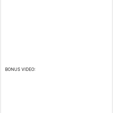
BONUS VIDEO: