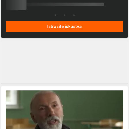
Istražite iskustva