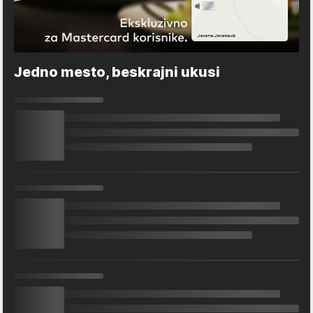
Jedno mesto, beskrajni ukusi