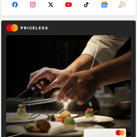
PRICELESS