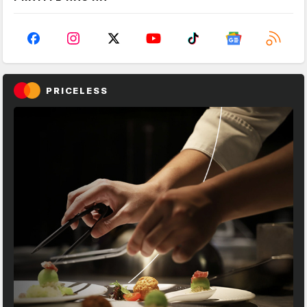
PRICELESS