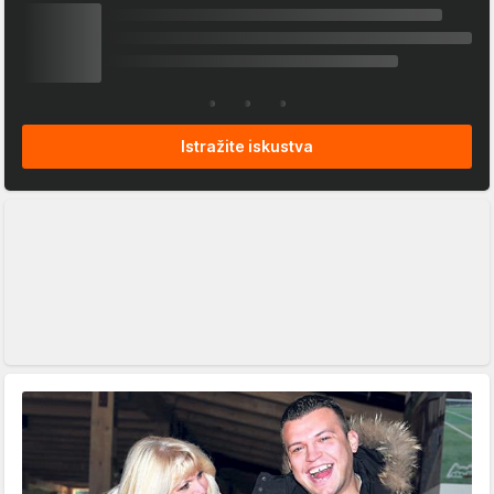
Istražite iskustva