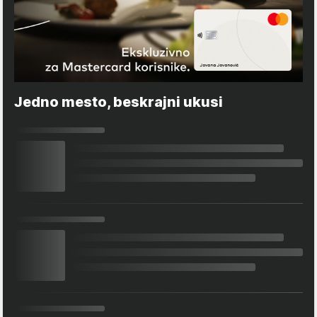
Jedno mesto, beskrajni ukusi