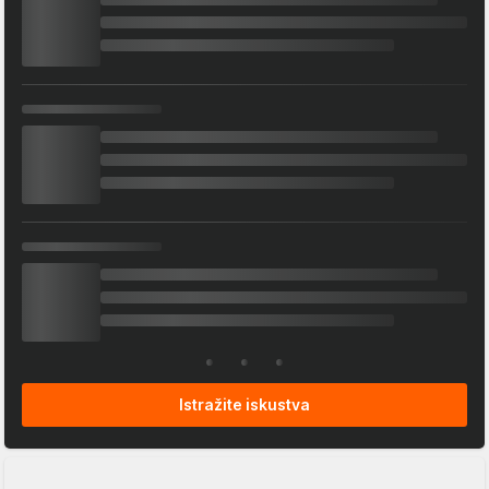
Istražite iskustva