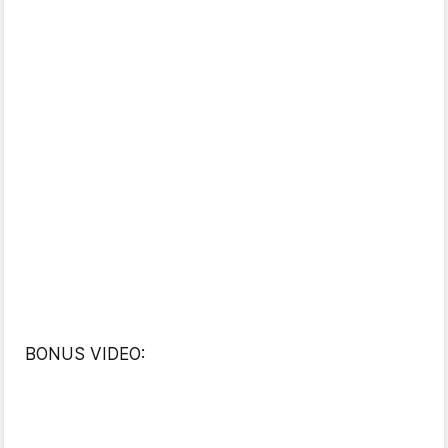
BONUS VIDEO: