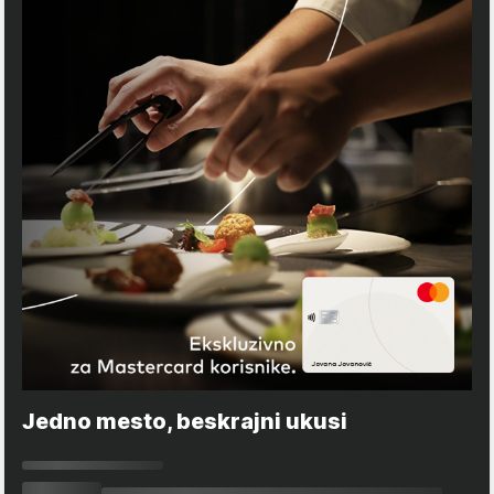
Jedno mesto, beskrajni ukusi