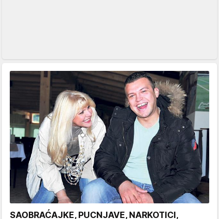
SAOBRAĆAJKE, PUCNJAVE, NARKOTICI,