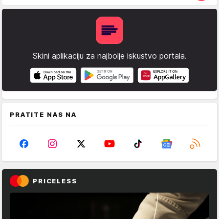
Skini aplikaciju za najbolje iskustvo portala.
PRATITE NAS NA
PRICELESS