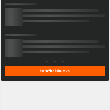
Istražite iskustva