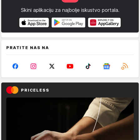
Skini aplikaciju za najbolje iskustvo portala.
PRATITE NAS NA
PRICELESS