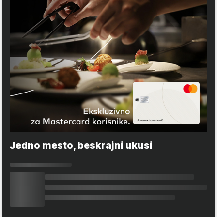
Jedno mesto, beskrajni ukusi