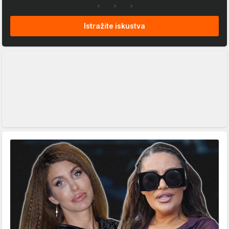
Istražite iskustva