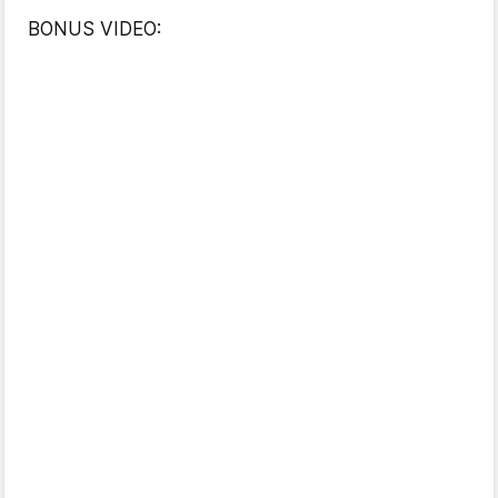
BONUS VIDEO: