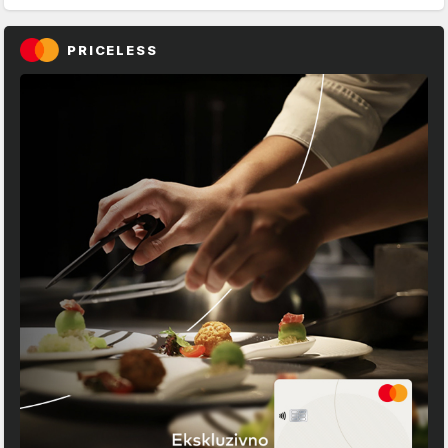
PRICELESS