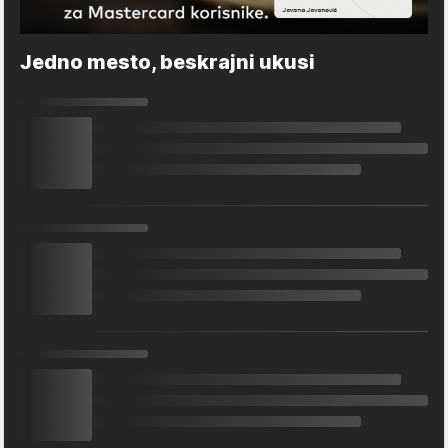
Jedno mesto, beskrajni ukusi