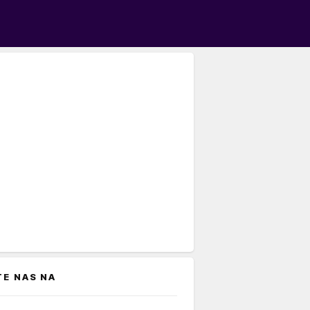
TE NAS NA