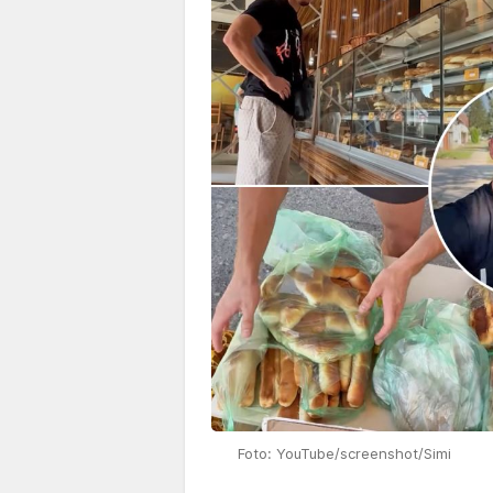
Foto: YouTube/screenshot/Simi