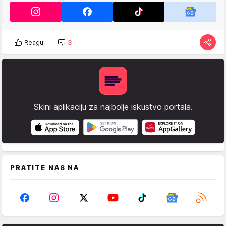
Reaguj
3
Skini aplikaciju za najbolje iskustvo portala.
PRATITE NAS NA