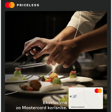
PRICELESS