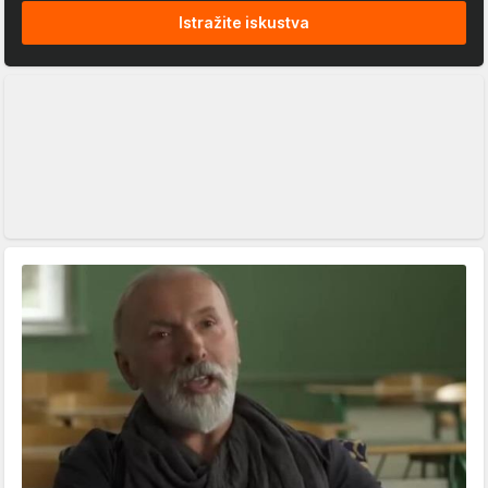
Istražite iskustva