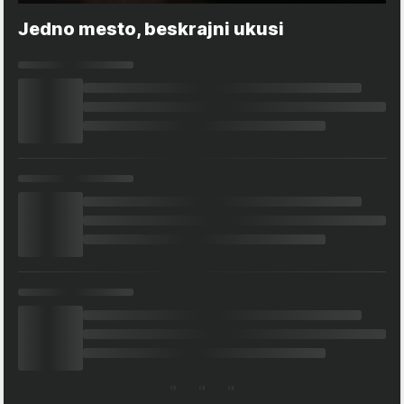
Jedno mesto, beskrajni ukusi