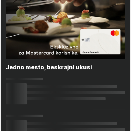
Jedno mesto, beskrajni ukusi