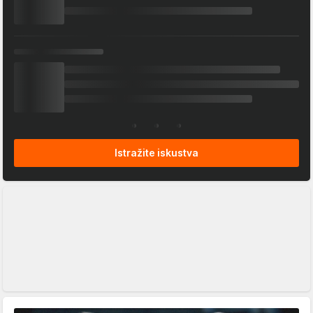
Istražite iskustva