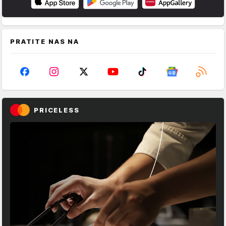
PRATITE NAS NA
PRICELESS