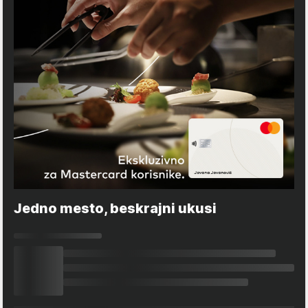
Jedno mesto, beskrajni ukusi