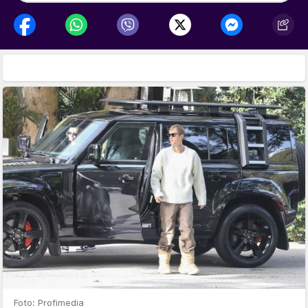
Foto: Profimedia