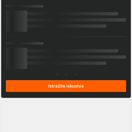
Istražite iskustva