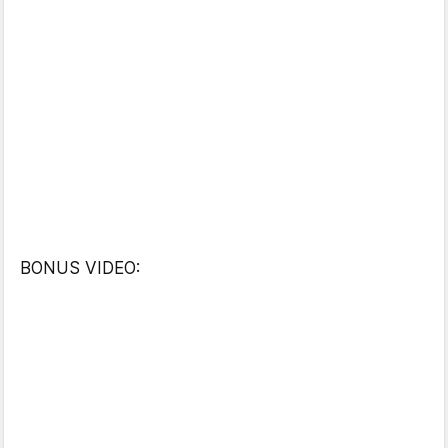
BONUS VIDEO: