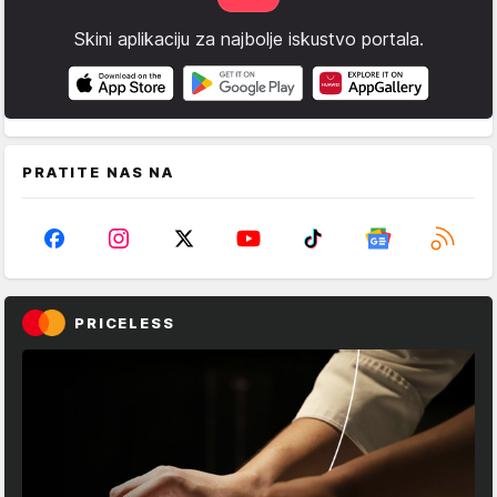
Skini aplikaciju za najbolje iskustvo portala.
PRATITE NAS NA
PRICELESS