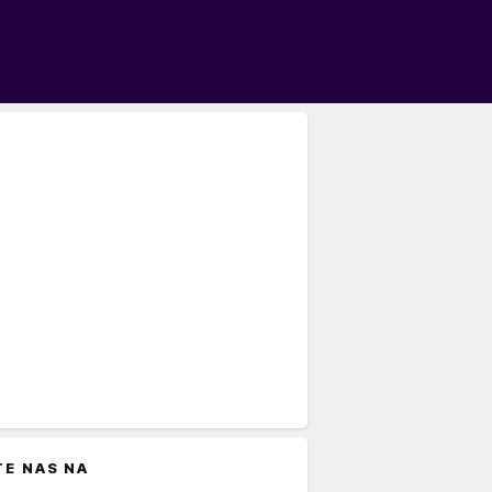
TE NAS NA