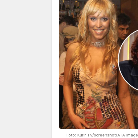
Foto: Kurir TV/screenshot/ATA Image