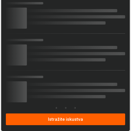
Istražite iskustva