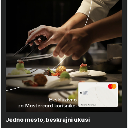
Jedno mesto, beskrajni ukusi