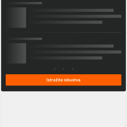
Istražite iskustva