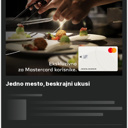
Jedno mesto, beskrajni ukusi