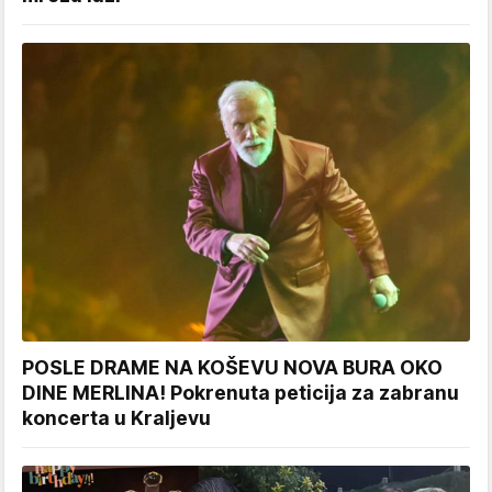
POSLE DRAME NA KOŠEVU NOVA BURA OKO
DINE MERLINA! Pokrenuta peticija za zabranu
koncerta u Kraljevu