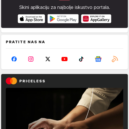
Skini aplikaciju za najbolje iskustvo portala.
PRATITE NAS NA
PRICELESS