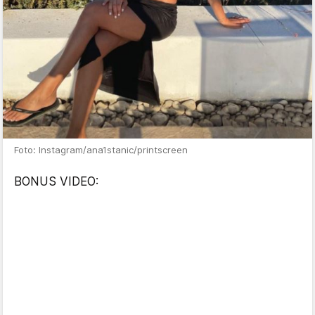
Foto: Instagram/ana1stanic/printscreen
BONUS VIDEO: