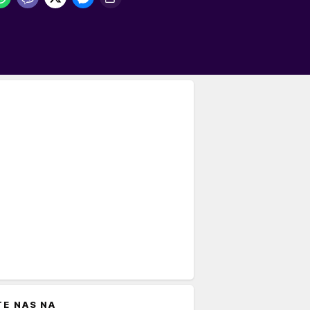
TE NAS NA