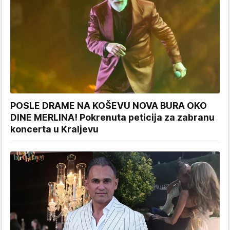
POSLE DRAME NA KOŠEVU NOVA BURA OKO
DINE MERLINA! Pokrenuta peticija za zabranu
koncerta u Kraljevu