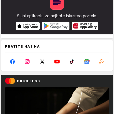
Skini aplikaciju za najbolje iskustvo portala.
PRATITE NAS NA
PRICELESS