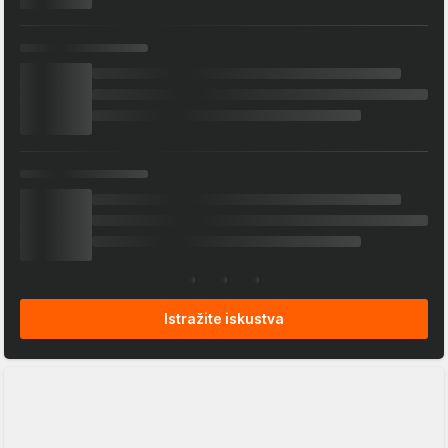
Istražite iskustva