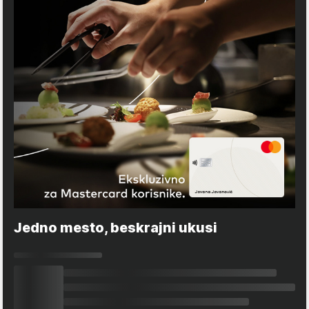
Jedno mesto, beskrajni ukusi