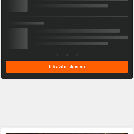
Istražite iskustva