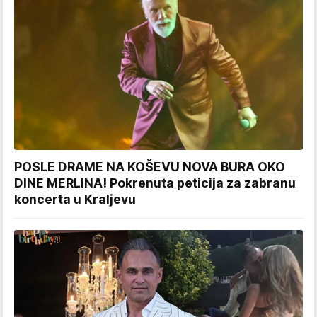
POSLE DRAME NA KOŠEVU NOVA BURA OKO
DINE MERLINA! Pokrenuta peticija za zabranu
koncerta u Kraljevu