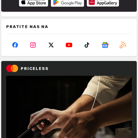
PRATITE NAS NA
PRICELESS