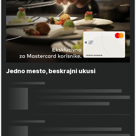
Jedno mesto, beskrajni ukusi