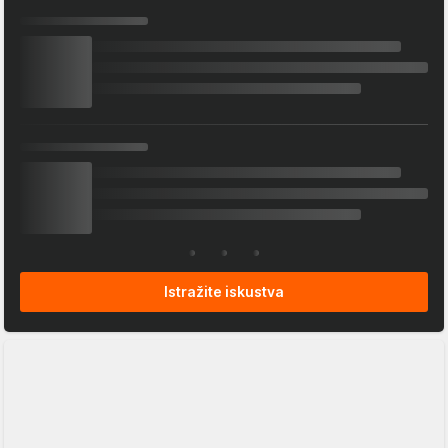
Istražite iskustva