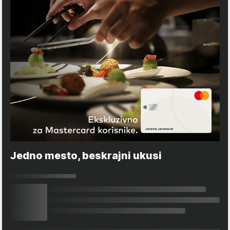
Jedno mesto, beskrajni ukusi