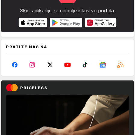
Skini aplikaciju za najbolje iskustvo portala.
PRATITE NAS NA
PRICELESS