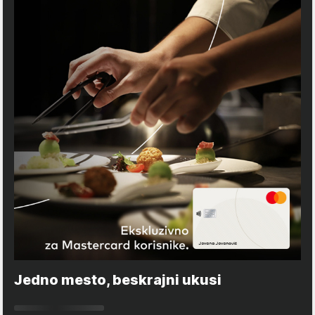
Jedno mesto, beskrajni ukusi