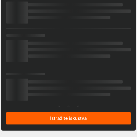
Istražite iskustva