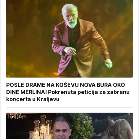
POSLE DRAME NA KOŠEVU NOVA BURA OKO
DINE MERLINA! Pokrenuta peticija za zabranu
koncerta u Kraljevu