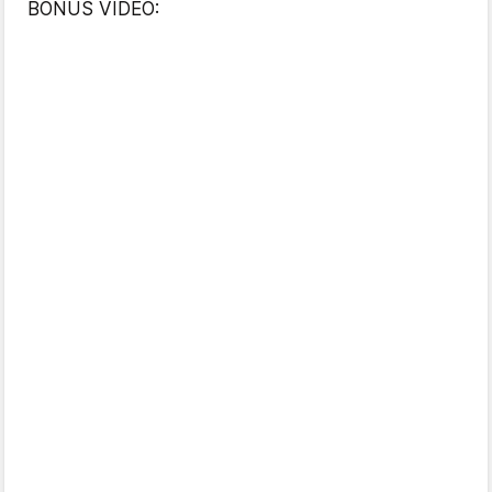
BONUS VIDEO: