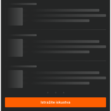
Istražite iskustva