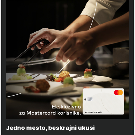
Jedno mesto, beskrajni ukusi