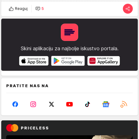
Reaguj
5
Skini aplikaciju za najbolje iskustvo portala.
PRATITE NAS NA
PRICELESS