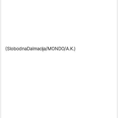
(SlobodnaDalmacija/MONDO/A.K.)