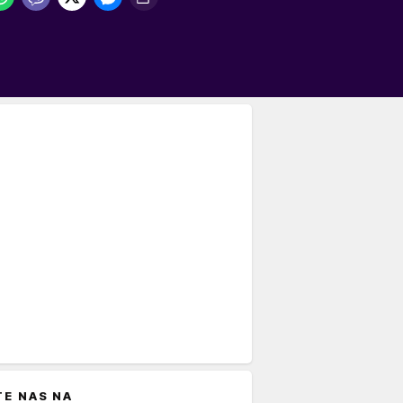
TE NAS NA