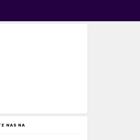
TE NAS NA