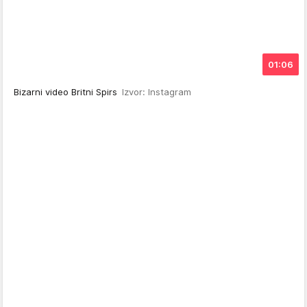
01:06
Bizarni video Britni Spirs
Izvor: Instagram