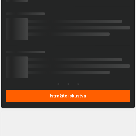
Istražite iskustva