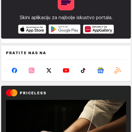
Skini aplikaciju za najbolje iskustvo portala.
PRATITE NAS NA
PRICELESS