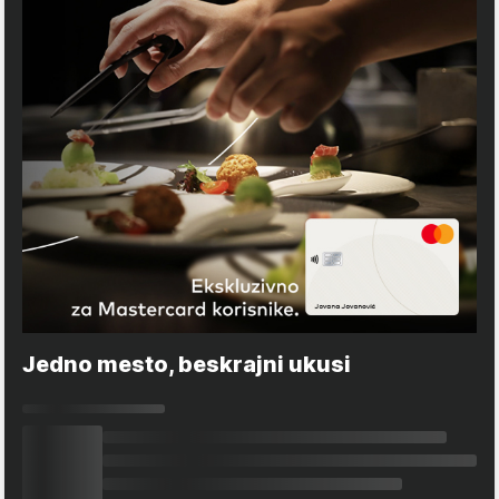
Jedno mesto, beskrajni ukusi