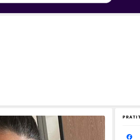
PRATI