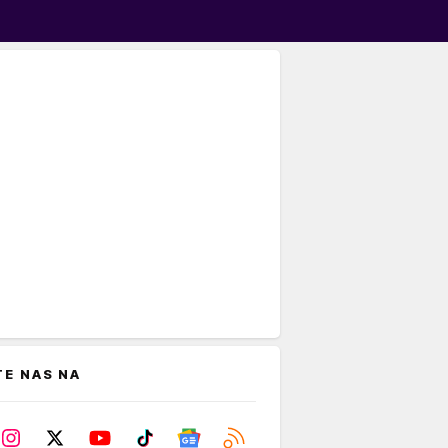
TE NAS NA