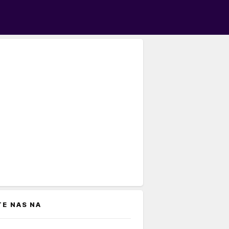
TE NAS NA