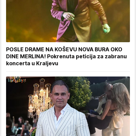
POSLE DRAME NA KOŠEVU NOVA BURA OKO
DINE MERLINA! Pokrenuta peticija za zabranu
koncerta u Kraljevu