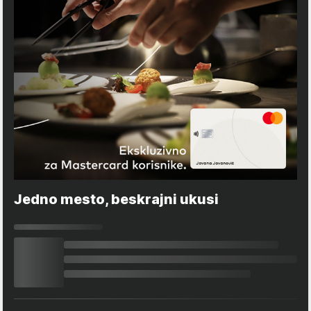
Jedno mesto, beskrajni ukusi