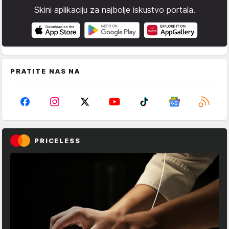
Skini aplikaciju za najbolje iskustvo portala.
PRATITE NAS NA
PRICELESS