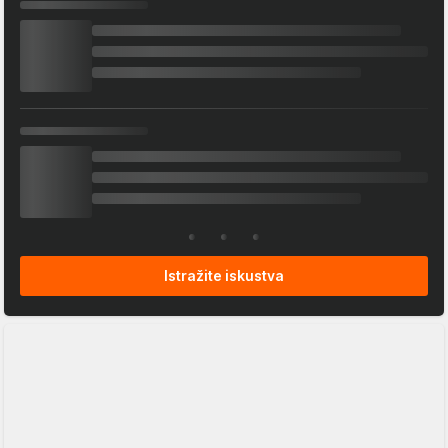
Istražite iskustva