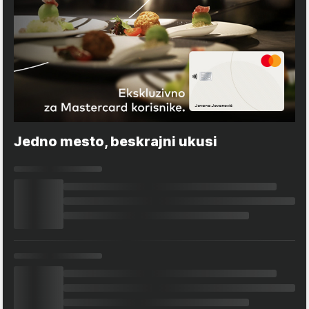
Jedno mesto, beskrajni ukusi