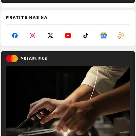
PRATITE NAS NA
PRICELESS