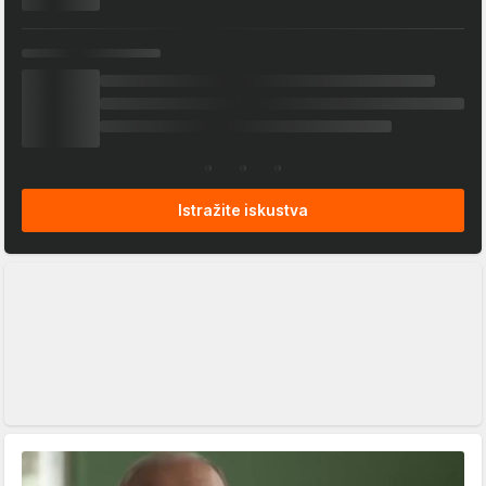
Istražite iskustva