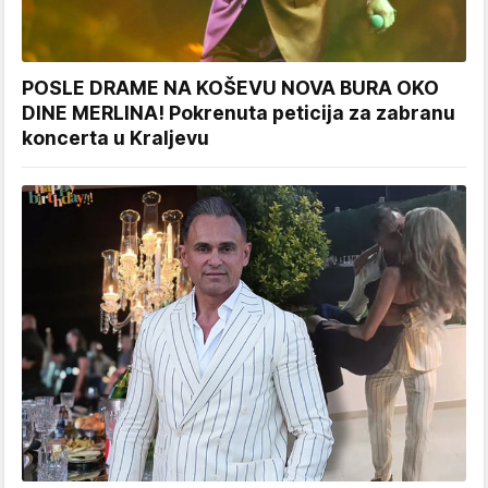
POSLE DRAME NA KOŠEVU NOVA BURA OKO
DINE MERLINA! Pokrenuta peticija za zabranu
koncerta u Kraljevu