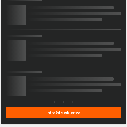
Istražite iskustva