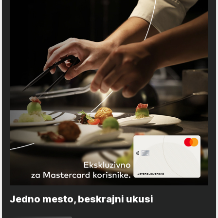
Jedno mesto, beskrajni ukusi